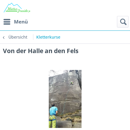
Menü
Übersicht
Kletterkurse
Von der Halle an den Fels